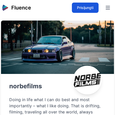
Fluence
Prisijungti
Open 
norbefilms
Doing in life what I can do best and most
importantly – what I like doing. That is drifting,
filming, traveling all over the world, always